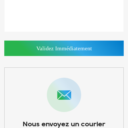
Nous envoyez un courier