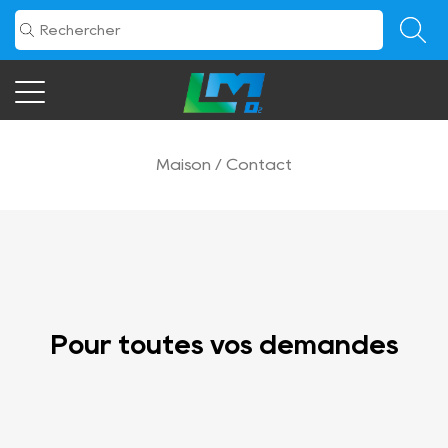
Maison
/
Contact
Pour toutes vos demandes