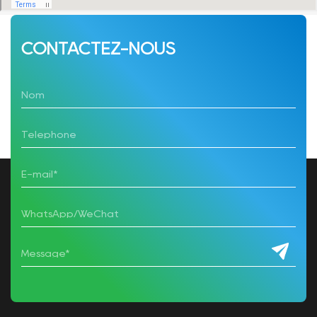
CONTACTEZ-NOUS