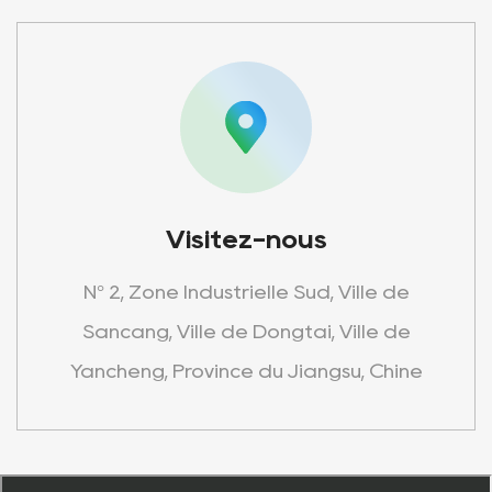
Visitez-nous
N° 2, Zone Industrielle Sud, Ville de
Sancang, Ville de Dongtai, Ville de
Yancheng, Province du Jiangsu, Chine